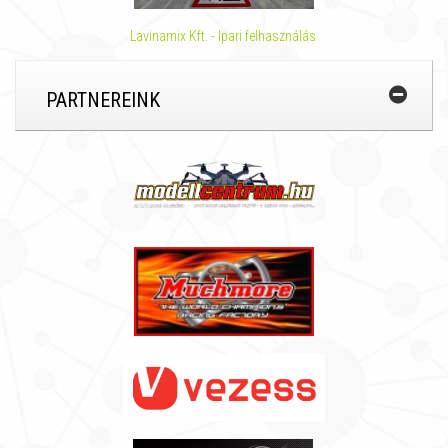
Lavinamix Kft. - Ipari felhasználás
PARTNEREINK