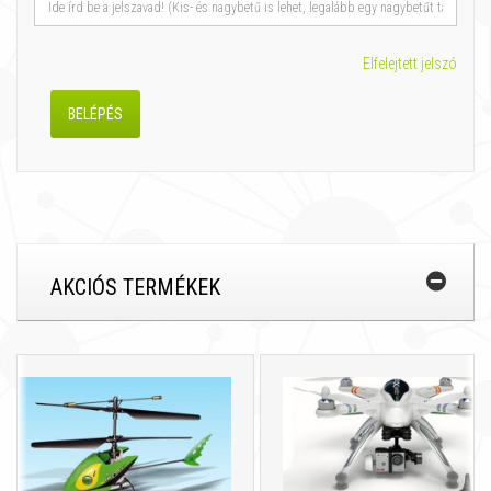
Elfelejtett jelszó
AKCIÓS TERMÉKEK