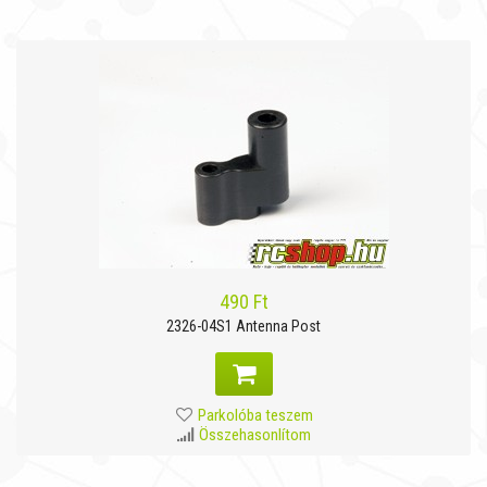
490 Ft
2326-04S1 Antenna Post
Parkolóba teszem
Összehasonlítom