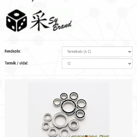
Rendezés:
Termék / oldal: