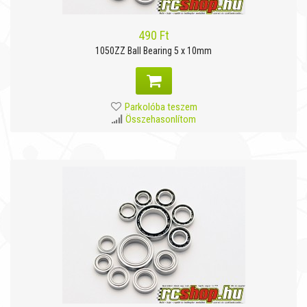
490 Ft
1050ZZ Ball Bearing 5 x 10mm
Parkolóba teszem
Összehasonlítom