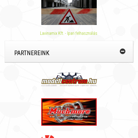
Lavinamix Kft. - Ipari felhasználás
PARTNEREINK