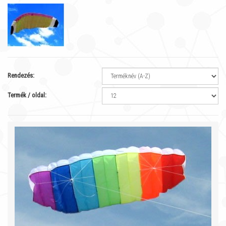
Rendezés:
Termék / oldal: