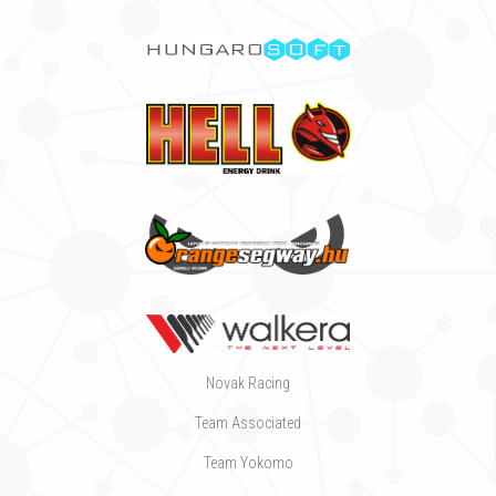
Novak Racing
Team Associated
Team Yokomo