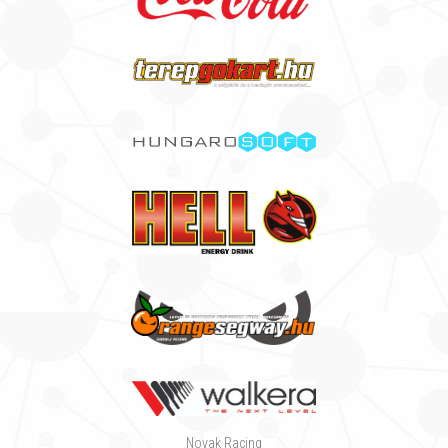
Novak Racing