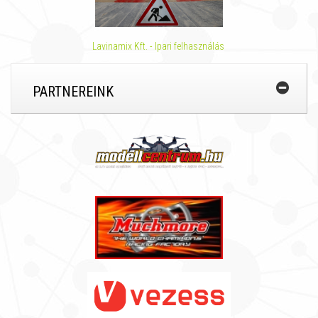
Lavinamix Kft. - Ipari felhasználás
PARTNEREINK