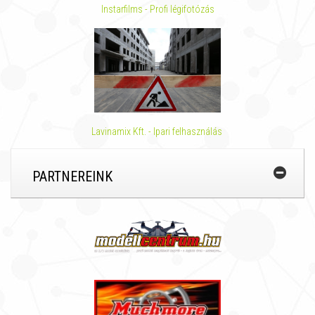
Instarfilms - Profi légifotózás
Lavinamix Kft. - Ipari felhasználás
PARTNEREINK