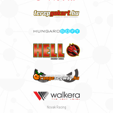
Novak Racing