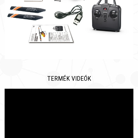
TERMÉK VIDEÓK