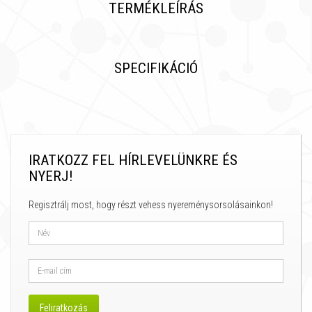
TERMÉKLEÍRÁS
SPECIFIKÁCIÓ
IRATKOZZ FEL HÍRLEVELÜNKRE ÉS
NYERJ!
Regisztrálj most, hogy részt vehess nyereménysorsolásainkon!