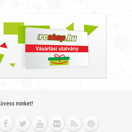
övess minket!