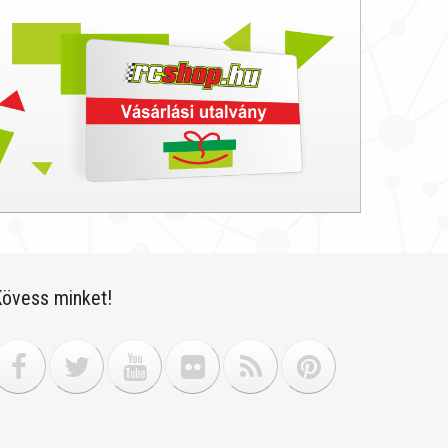
övess minket!