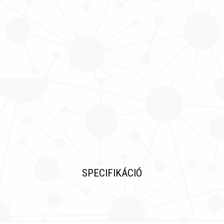
SPECIFIKÁCIÓ