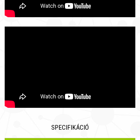
SPECIFIKÁCIÓ