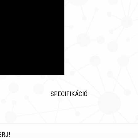
SPECIFIKÁCIÓ
ERJ!