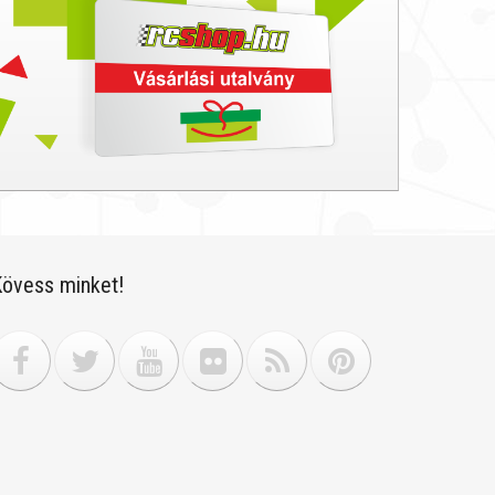
övess minket!