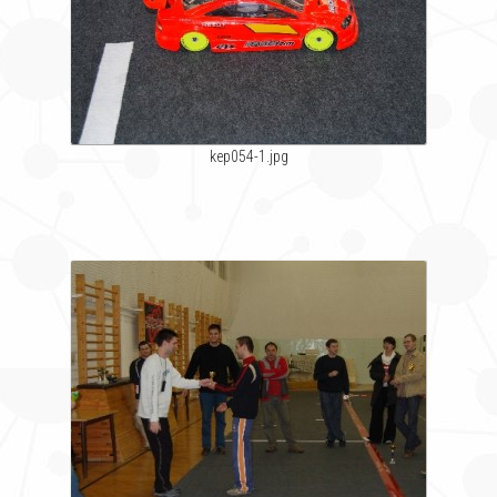
kep054-1.jpg