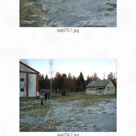
kep075-1.jpg
kep074-1.jpg