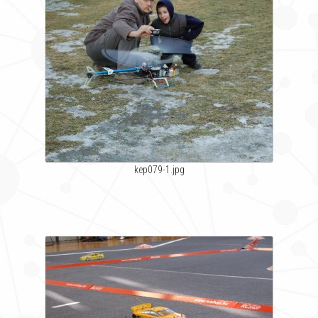
kep079-1.jpg