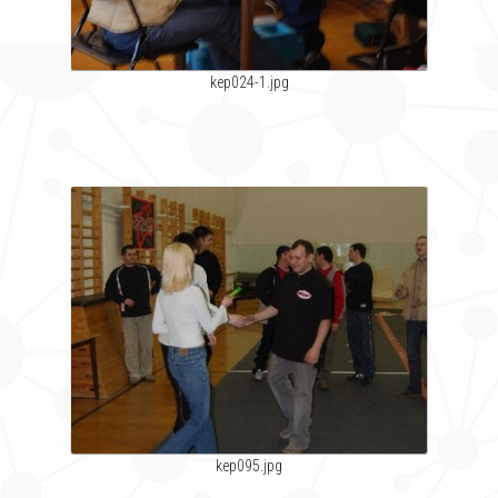
kep024-1.jpg
kep095.jpg