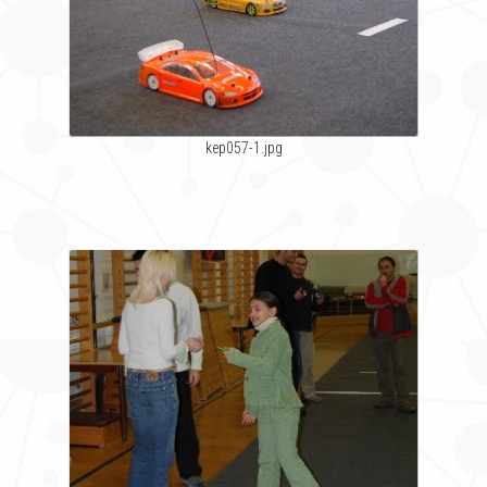
kep057-1.jpg