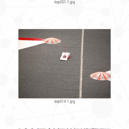
kep001-1.jpg
kep014-1.jpg