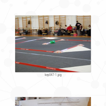
kep047-1.jpg