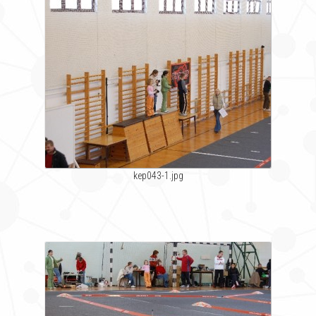
kep043-1.jpg