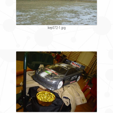
kep072-1.jpg