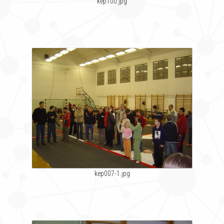
kep100.jpg
kep007-1.jpg