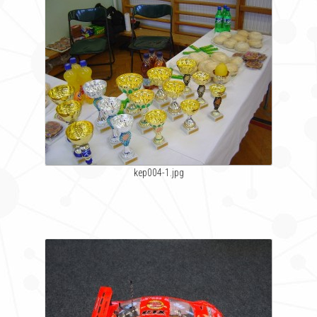
kep004-1.jpg