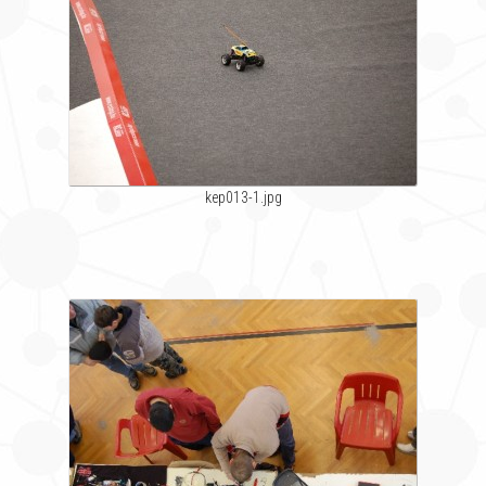
kep013-1.jpg